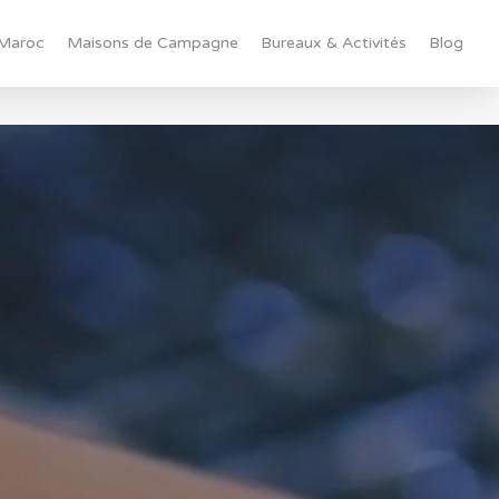
Maroc
Maisons de Campagne
Bureaux & Activités
Blog