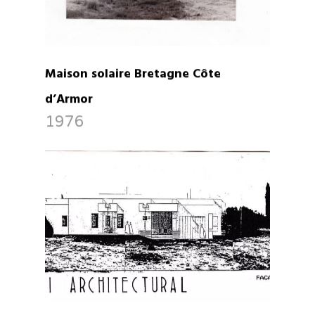
Maison solaire Bretagne Côte
d’Armor
1976