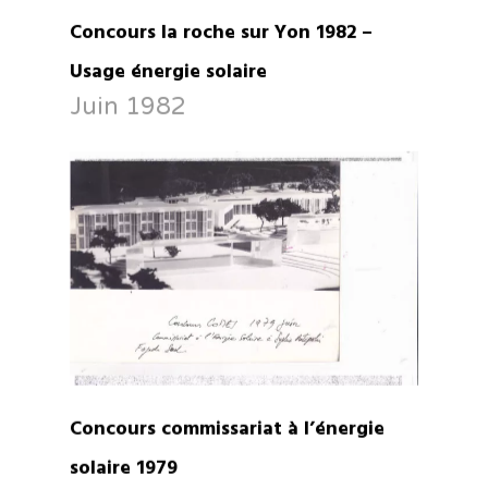
Concours la roche sur Yon 1982 –
Usage énergie solaire
Juin 1982
Concours commissariat à l’énergie
solaire 1979