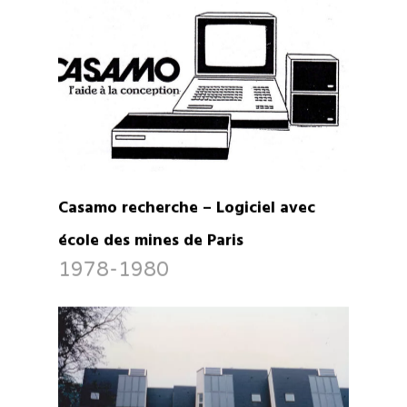
Casamo recherche – Logiciel avec
école des mines de Paris
1978-1980