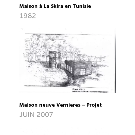
Maison à La Skira en Tunisie
1982
Maison neuve Vernieres – Projet
JUIN 2007