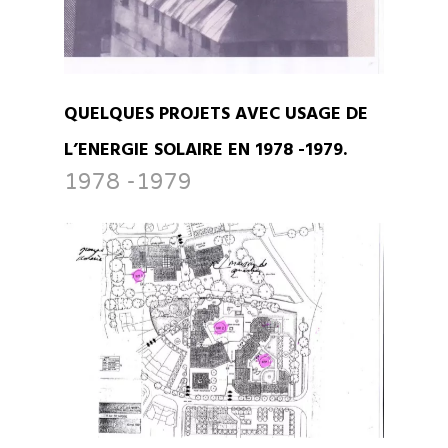
QUELQUES PROJETS AVEC USAGE DE
L’ENERGIE SOLAIRE EN 1978 -1979.
1978 -1979