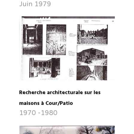
Juin 1979
Recherche architecturale sur les
maisons à Cour/Patio
1970 -1980