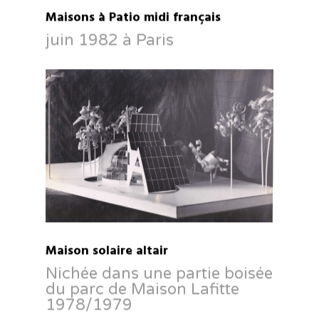
Maisons à Patio midi français
juin 1982 à Paris
Maison solaire altair
Nichée dans une partie boisée
du parc de Maison Lafitte
1978/1979