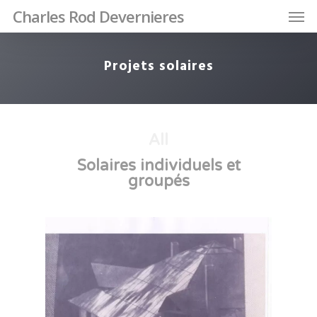
Charles Rod Devernieres
Projets solaires
All
Solaires individuels et
groupés