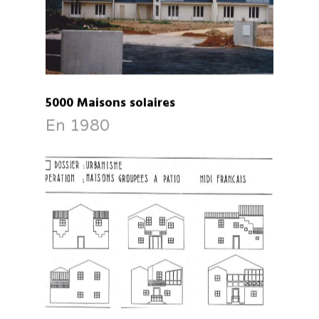
5000 Maisons solaires
En 1980