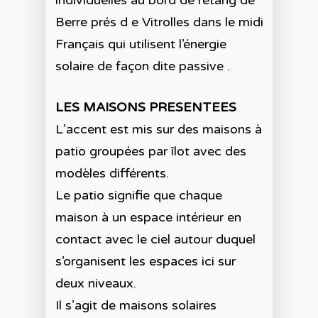
individuelles au bord de l’étang de
Berre prés d e Vitrolles dans le midi
Français qui utilisent l’énergie
solaire de façon dite passive .
LES MAISONS PRESENTEES
L’accent est mis sur des maisons à
patio groupées par îlot avec des
modèles différents.
Le patio signifie que chaque
maison à un espace intérieur en
contact avec le ciel autour duquel
s’organisent les espaces ici sur
deux niveaux.
Il s’agit de maisons solaires