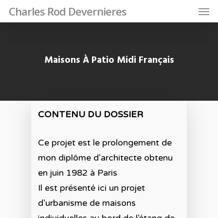
Charles Rod Devernieres
Maisons À Patio Midi Français
CONTENU DU DOSSIER
Ce projet est le prolongement de
mon diplôme d’architecte obtenu
en juin 1982 à Paris
Il est présenté ici un projet
d’urbanisme de maisons