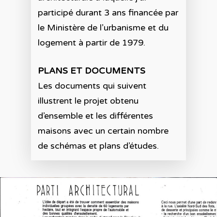
participé durant 3 ans financée par
le Ministère de l’urbanisme et du
logement à partir de 1979.
PLANS ET DOCUMENTS
Les documents qui suivent
illustrent le projet obtenu
d’ensemble et les différentes
maisons avec un certain nombre
de schémas et plans d’études.