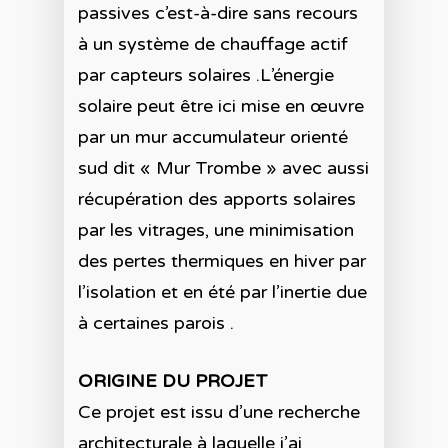
passives c’est-à-dire sans recours
à un système de chauffage actif
par capteurs solaires .L’énergie
solaire peut être ici mise en œuvre
par un mur accumulateur orienté
sud dit « Mur Trombe » avec aussi
récupération des apports solaires
par les vitrages, une minimisation
des pertes thermiques en hiver par
l’isolation et en été par l’inertie due
à certaines parois .
ORIGINE DU PROJET
Ce projet est issu d’une recherche
architecturale à laquelle j’ai