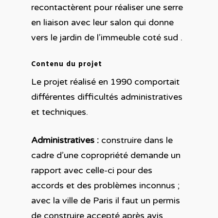
recontactèrent pour réaliser une serre
en liaison avec leur salon qui donne
vers le jardin de l’immeuble coté sud .
Contenu du projet
Le projet réalisé en 1990 comportait
différentes difficultés administratives
et techniques.
Administratives :
construire dans le
cadre d’une copropriété demande un
rapport avec celle-ci pour des
accords et des problèmes inconnus ;
avec la ville de Paris il faut un permis
de construire accepté après avis