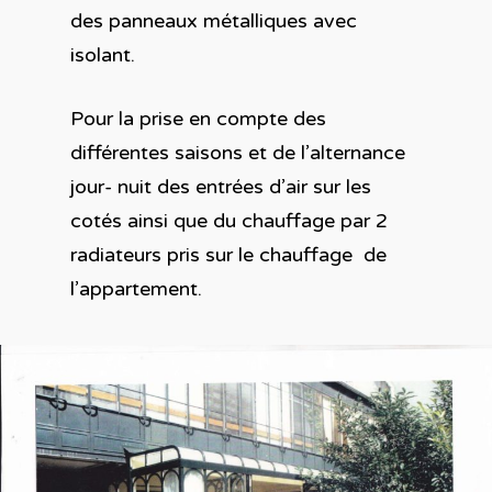
des panneaux métalliques avec
isolant.
Pour la prise en compte des
différentes saisons et de l’alternance
jour- nuit des entrées d’air sur les
cotés ainsi que du chauffage par 2
radiateurs pris sur le chauffage de
l’appartement.