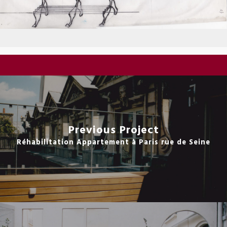
Previous Project
Réhabilitation Appartement à Paris rue de Seine