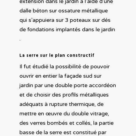
extension dans le jardin à l’aide d’une
dalle béton sur ossature métallique
qui s’appuiera sur 3 poteaux sur dés
de fondations implantés dans le jardin
.
La serre sur le plan constructif
Il fut étudié la possibilité de pouvoir
ouvrir en entier la façade sud sur
jardin par une double porte accordéon
et de choisir des profils métalliques
adéquats à rupture thermique, de
mettre en œuvre du double vitrage,
des verres bombés et collés, la partie
basse de la serre est constitué par