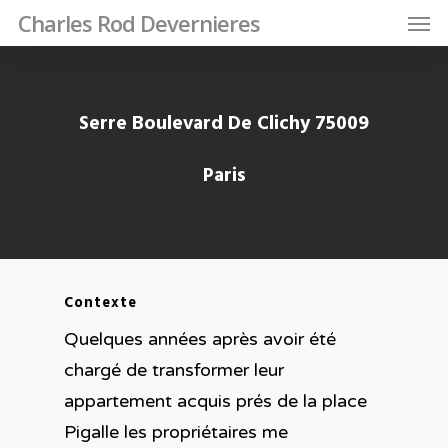
Charles Rod Devernieres
Serre Boulevard De Clichy 75009
Paris
Contexte
Quelques années après avoir été
chargé de transformer leur
appartement acquis prés de la place
Pigalle les propriétaires me