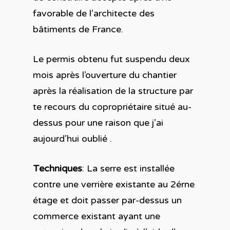
favorable de l’architecte des
bâtiments de France.
Le permis obtenu fut suspendu deux
mois après l’ouverture du chantier
après la réalisation de la structure par
te recours du copropriétaire situé au-
dessus pour une raison que j’ai
aujourd’hui oublié .
Techniques
: La serre est installée
contre une verrière existante au 2érne
étage et doit passer par-dessus un
commerce existant ayant une