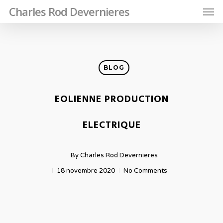
Charles Rod Devernieres
BLOG
EOLIENNE PRODUCTION
ELECTRIQUE
By
Charles Rod Devernieres
18 novembre 2020
No Comments