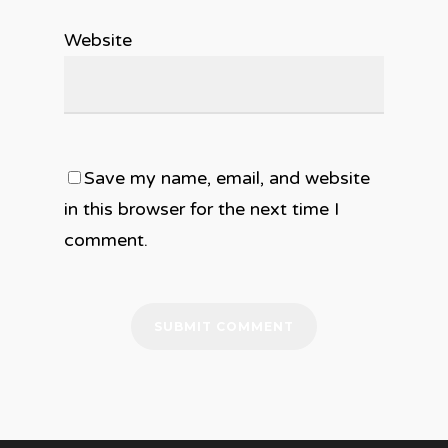
Website
Save my name, email, and website
in this browser for the next time I
comment.