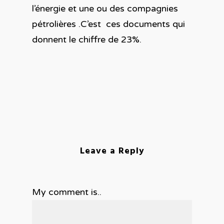
l’énergie et une ou des compagnies
pétrolières .C’est ces documents qui
donnent le chiffre de 23%.
Leave a Reply
My comment is..