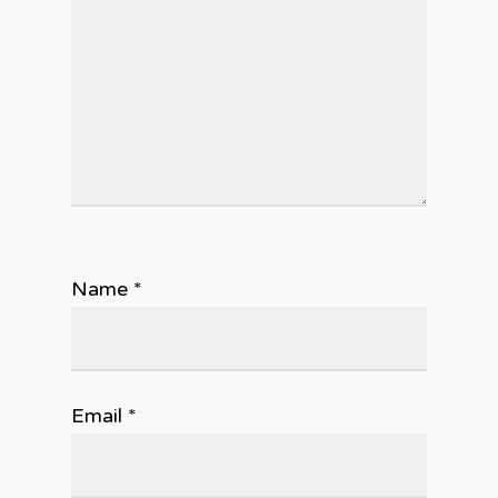
Name
*
Email
*