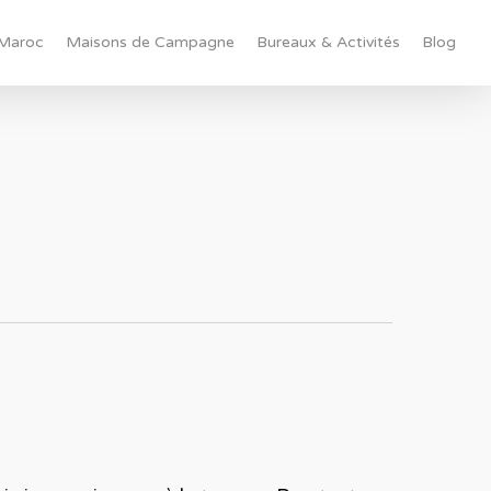
Maroc
Maisons de Campagne
Bureaux & Activités
Blog